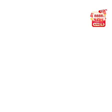
带来消极影响。
其次，从心理层面而言，球迷们自然不愿看到自己喜
爱的球员离开。如果这一变动发生，很可能引发支持
者的不满情绪，对俱乐部形象造成负面影响。因此，
热刺管理层必须做好充分准备，以平衡内部人员变化
与外界反应之间的关系。
最后，在经济利益上，高水平球员所带来的商业价值
毋庸置疑。如果此次交易能够顺利完成，那么热刺将
有机会利用这笔资金进行新一轮引援，通过更具实力
的新成员来提升整体竞争水平，实现长远发展的目
标。
总结：