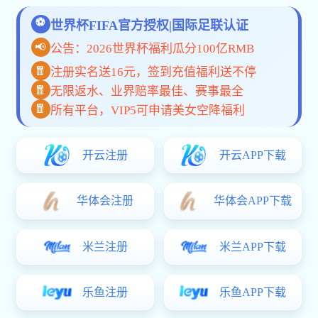
从这里开始
覆盖实时赛事、专业数据、高清视频，
八戒体育
APP
与网页版为您提供便捷的体育服务。
APP下载
网页版入口
首页
/
体育看点
/ 正文
2026-07-08 21:53
0 次阅读
特尔今夏或离热刺伯恩茅斯已展开谈判多