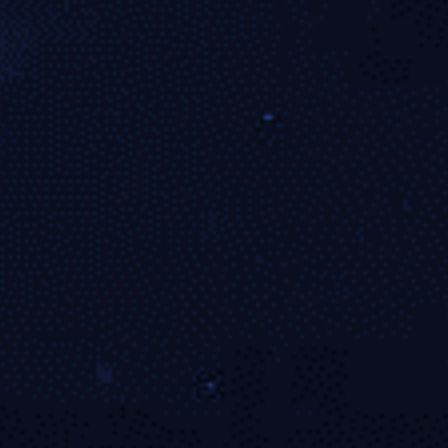
刺
人心惊胆战的照片，照片中...
多
尤其是伯恩茅斯已经展开...
见
注的话题。阿圭罗最近...
升
调整成为了球迷关注的焦...