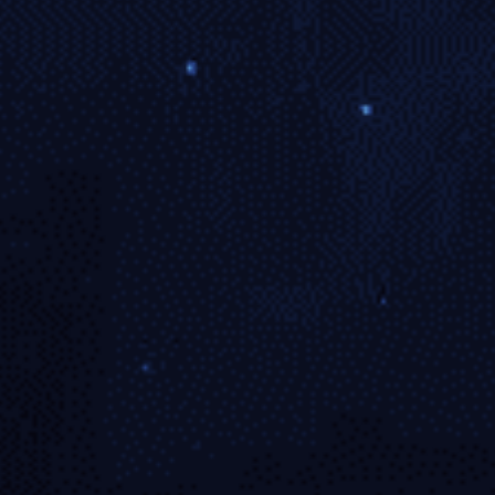
1
范德比尔特分享小指脱臼惊悚照片骨头
近日，范德比尔特在社交媒体上分享了一张令
2026-06-24
2
特尔今夏或离热刺伯恩茅斯已展开谈判
特尔今夏或离开热刺的消息引发了广泛关注，
2026-07-08
3
阿圭罗称梅西为历史最佳梅罗之争早已
在足球界，梅西和C罗的争论一直是一个备受关
2026-07-18
4
范弗里特或将降薪续约火箭以助球队提
随着NBA新赛季的临近，休斯顿火箭队的阵容
2026-07-21