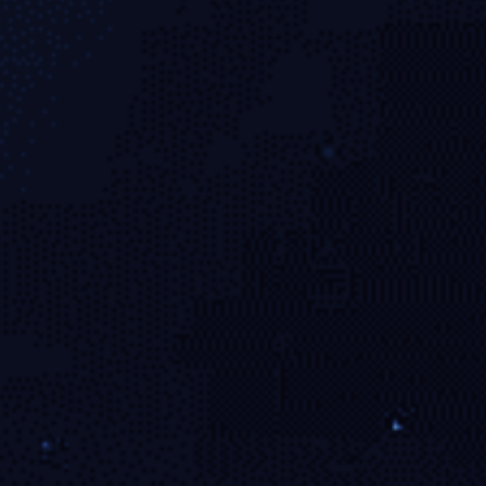
展还是俱乐部长远规划，都展示出了积极向
新的阵容，以及由此带来的精彩比赛。在此
自我，为实现梦想共同奋进！
下一篇：
文班即将崛起季后赛最年轻40分球