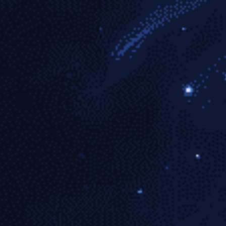
马伦签约至2030年6月期待
未来表现