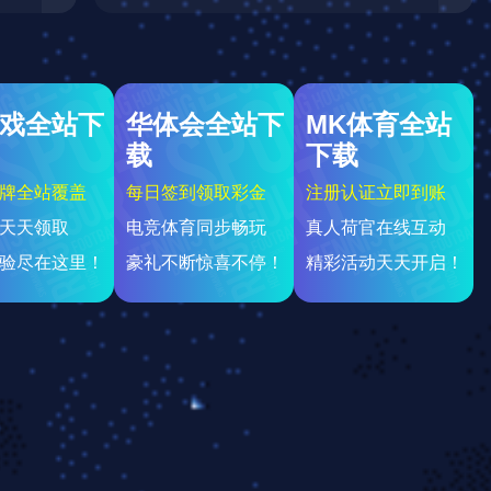
，分析马伦的职业生涯及其加盟的重要性；
标；然后，评估马伦对球队战术体系的适应
的期待与展望。
以出色的技术和敏锐的进攻嗅觉赢得了众多
多次为球队打入关键进球，展现了极强的个
已经在多个欧洲顶级联赛中积累了丰富经
他接受了系统而全面的足球教育。随后，他
速突破和精准射门能力令人印象深刻。在过
赛冠军，还在欧战中展现出了自己的价值，